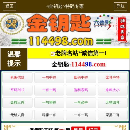
≮金钥匙≯特码专家
返回
导航
老牌名站*诚信第一!
温馨
提示
1144
98
.com
金钥匙:
机密信封
一句中特
四码中特
②肖中特
平码2中2
一肖一码
选料⑥码
来料大小
金牌三肖
一句博特
一肖必中
无错四肖
无错六肖
稳赚一肖
一肖一码
家婆二肖