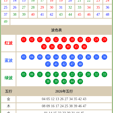
13
14
15
16
17
18
19
20
21
22
23
24
25
26
27
28
29
30
31
32
33
34
35
36
37
38
39
40
41
42
43
44
45
46
47
48
49
波色表
01
02
07
08
12
13
18
19
23
24
29
红波
30
34
35
40
45
46
03
04
09
10
14
15
20
25
26
31
36
蓝波
37
41
42
47
48
05
06
11
16
17
21
22
27
28
32
33
绿波
38
39
43
44
49
五行
2026年五行
金
04 05 12 13 26 27 34 35 42 43
木
08 09 16 17 24 25 38 39 46 47