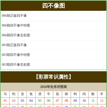
四不像图
086期正版四不像
086期四不像中特图
086期四不像玄机图
083期正版四不像
083期四不像中特图
083期四不像玄机图
【彩票常识属性】
2026年生肖对照表
马
蛇
龙
兔
虎
牛
鼠
猪
狗
鸡
猴
羊
01
02
03
04
05
06
07
08
09
10
11
12