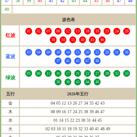
37
38
39
40
41
42
43
44
45
46
47
48
49
波色表
01
02
07
08
12
13
18
19
23
24
29
红波
30
34
35
40
45
46
03
04
09
10
14
15
20
25
26
31
36
蓝波
37
41
42
47
48
05
06
11
16
17
21
22
27
28
32
33
绿波
38
39
43
44
49
五行
2026年五行
金
04 05 12 13 26 27 34 35 42 43
木
08 09 16 17 24 25 38 39 46 47
水
01 14 15 22 23 30 31 44 45
火
02 03 10 11 18 19 32 33 40 41 48 49