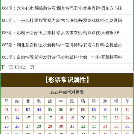
084期：六合心水/脑筋急转弯/四九特码王/心水生肖诗/另东方心经
085期：一份杂料/两版亚视内幕/六合决战书/双龙戏珠料/九龙透码
085期：彩霸王综合/五点来料/名人名事玄机/葡京赌侠/天机报AB
085期：湖北竟霸料/玄机解特码/一言博特码/彩坛六肖料/玄机信封
085期：白姐特段/简单发财诗/马会欲钱料/七娘一句中/开藏特图料
下一页
1/14
上一页
【彩票常识属性】
2026年生肖对照表
马
蛇
龙
兔
虎
牛
鼠
猪
狗
鸡
猴
羊
01
02
03
04
05
06
07
08
09
10
11
12
13
14
15
16
17
18
19
20
21
22
23
24
25
26
27
28
29
30
31
32
33
34
35
36