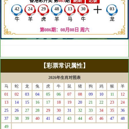
【彩票常识属性】
2026年生肖对照表
马
蛇
龙
兔
虎
牛
鼠
猪
狗
鸡
猴
羊
01
02
03
04
05
06
07
08
09
10
11
12
13
14
15
16
17
18
19
20
21
22
23
24
25
26
27
28
29
30
31
32
33
34
35
36
37
38
39
40
41
42
43
44
45
46
47
48
49