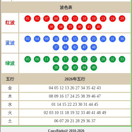
波色表
01
02
07
08
12
13
18
19
23
24
29
红波
30
34
35
40
45
46
03
04
09
10
14
15
20
25
26
31
36
蓝波
37
41
42
47
48
05
06
11
16
17
21
22
27
28
32
33
绿波
38
39
43
44
49
五行
2026年五行
金
04 05 12 13 26 27 34 35 42 43
木
08 09 16 17 24 25 38 39 46 47
水
01 14 15 22 23 30 31 44 45
火
02 03 10 11 18 19 32 33 40 41 48 49
土
06 07 20 21 28 29 36 37
CopyRight@ 2010-2026