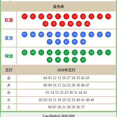
波色表
01
02
07
08
12
13
18
19
23
24
29
红波
30
34
35
40
45
46
03
04
09
10
14
15
20
25
26
31
36
蓝波
37
41
42
47
48
05
06
11
16
17
21
22
27
28
32
33
绿波
38
39
43
44
49
五行
2026年五行
金
04 05 12 13 26 27 34 35 42 43
木
08 09 16 17 24 25 38 39 46 47
水
01 14 15 22 23 30 31 44 45
火
02 03 10 11 18 19 32 33 40 41 48 49
土
06 07 20 21 28 29 36 37
CopyRight@ 2010-2026