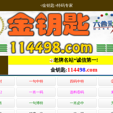
≮金钥匙≯特码专家
老牌名站*诚信第一!
1144
98
.com
金钥匙:
封
一句中特
四码中特
2
一肖一码
选料⑥码
肖
一句博特
一肖必中