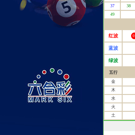
37
38
49
红波
0
蓝波
绿波
五行
金
木
水
火
土