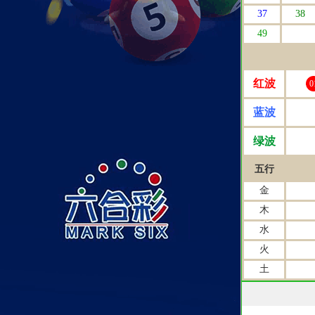
37
38
49
红波
0
蓝波
绿波
五行
金
木
水
火
土