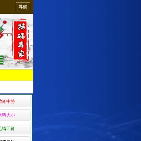
导航
②肖中特
来料大小
无错四肖