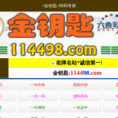
≮金钥匙≯特码专家
老牌名站*诚信第一!
1144
98
.com
金钥匙:
封
一句中特
四码中特
2
一肖一码
选料⑥码
肖
一句博特
一肖必中