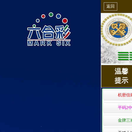
返回
温馨
提示
机密信
平码2中
金牌三