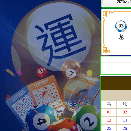
无错六
马
蛇
01
02
13
14
25
26