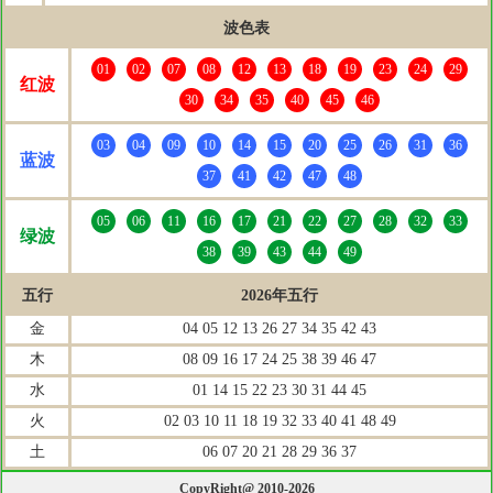
波色表
01
02
07
08
12
13
18
19
23
24
29
红波
30
34
35
40
45
46
03
04
09
10
14
15
20
25
26
31
36
蓝波
37
41
42
47
48
05
06
11
16
17
21
22
27
28
32
33
绿波
38
39
43
44
49
五行
2026年五行
金
04 05 12 13 26 27 34 35 42 43
木
08 09 16 17 24 25 38 39 46 47
水
01 14 15 22 23 30 31 44 45
火
02 03 10 11 18 19 32 33 40 41 48 49
土
06 07 20 21 28 29 36 37
CopyRight@ 2010-2026