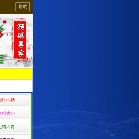
导航
②肖中特
来料大小
无错四肖