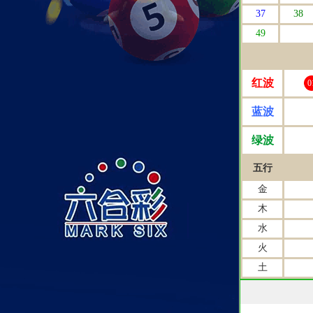
37
38
49
红波
0
蓝波
绿波
五行
金
木
水
火
土