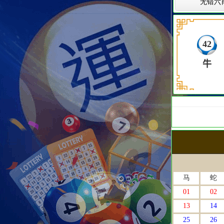
无错六
马
蛇
01
02
13
14
25
26