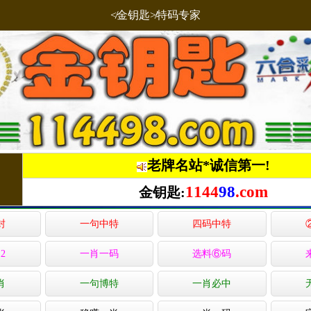
≮金钥匙≯特码专家
老牌名站*诚信第一!
1144
98
.com
金钥匙:
封
一句中特
四码中特
2
一肖一码
选料⑥码
肖
一句博特
一肖必中