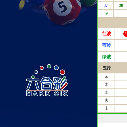
37
38
49
红波
0
蓝波
绿波
五行
金
木
水
火
土