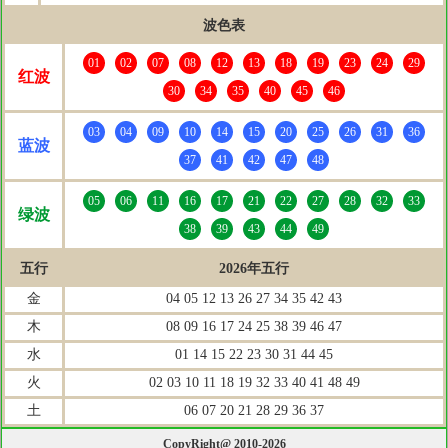
波色表
01
02
07
08
12
13
18
19
23
24
29
红波
30
34
35
40
45
46
03
04
09
10
14
15
20
25
26
31
36
蓝波
37
41
42
47
48
05
06
11
16
17
21
22
27
28
32
33
绿波
38
39
43
44
49
五行
2026年五行
金
04 05 12 13 26 27 34 35 42 43
木
08 09 16 17 24 25 38 39 46 47
水
01 14 15 22 23 30 31 44 45
火
02 03 10 11 18 19 32 33 40 41 48 49
土
06 07 20 21 28 29 36 37
CopyRight@ 2010-2026