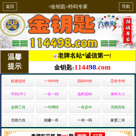
≮金钥匙≯特码专家
返回
导航
老牌名站*诚信第一!
温馨
提示
1144
98
.com
金钥匙:
机密信封
一句中特
四码中特
②肖中特
平码2中2
一肖一码
选料⑥码
来料大小
金牌三肖
一句博特
一肖必中
无错四肖
无错六肖
稳赚一肖
一肖一码
家婆二肖