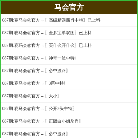
马会官方
087期:赛马会㊣官方→〖高级精选四肖中特〗已上料
087期:赛马会㊣官方→〖金多宝单双图〗已上料
087期:赛玛会㊣官方→〖买什么开什么〗已上料
087期:赛马会㊣官方→〖神奇一波中特〗
087期:赛马会㊣官方→〖必中波路〗
087期:赛马会㊣官方→〖3尾中特〗
087期:赛马会㊣官方→〖大小〗
087期:赛马会㊣官方→〖公开2头中特〗
087期:赛马会㊣官方→〖正版白小姐杀肖〗
087期:赛马会㊣官方→〖必中波路〗