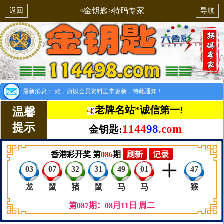
≮金钥匙≯特码专家
返回
导航
提示：8月1日开始，所以会员资料正常更新，特此通知！
最新消息：
老牌名站*诚信第一!
温馨
提示
1144
98
.com
金钥匙: