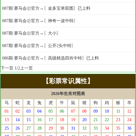
087期:赛马会㊣官方→〖金多宝单双图〗已上料
087期:赛马会㊣官方→〖神奇一波中特〗
087期:赛马会㊣官方→〖大小〗
087期:赛马会㊣官方→〖公开2头中特〗
086期:赛马会㊣官方→〖高级精选四肖中特〗已上料
下一页
1/2
上一页
【彩票常识属性】
2026年生肖对照表
马
蛇
龙
兔
虎
牛
鼠
猪
狗
鸡
猴
羊
01
02
03
04
05
06
07
08
09
10
11
12
13
14
15
16
17
18
19
20
21
22
23
24
25
26
27
28
29
30
31
32
33
34
35
36