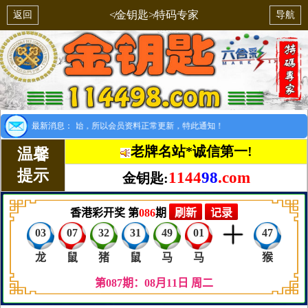
≮金钥匙≯特码专家
返回
导航
提示：8月1日开始，所以会员资料正常更新，特此通知！
最新消息：
老牌名站*诚信第一!
温馨
提示
1144
98
.com
金钥匙: