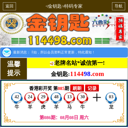
≮金钥匙≯特码专家
返回
导航
提示：8月1日开始，所以会员资料正常更新，特此通知！
最新消息：
老牌名站*诚信第一!
温馨
提示
1144
98
.com
金钥匙: