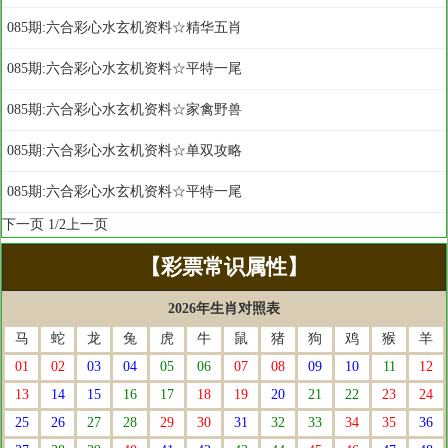
085期:六合彩心水玄机资料☆精华五肖
085期:六合彩心水玄机资料☆平特一尾
085期:六合彩心水玄机资料☆家禽野兽
085期:六合彩心水玄机资料☆单双攻略
085期:六合彩心水玄机资料☆平特一尾
下一页
1/2
上一页
【彩票常识属性】
2026年生肖对照表
马
蛇
龙
兔
虎
牛
鼠
猪
狗
鸡
猴
羊
01
02
03
04
05
06
07
08
09
10
11
12
13
14
15
16
17
18
19
20
21
22
23
24
25
26
27
28
29
30
31
32
33
34
35
36