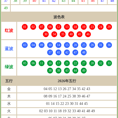
37
38
39
40
41
42
43
44
45
46
47
48
49
波色表
01
02
07
08
12
13
18
19
23
24
29
红波
30
34
35
40
45
46
03
04
09
10
14
15
20
25
26
31
36
蓝波
37
41
42
47
48
05
06
11
16
17
21
22
27
28
32
33
绿波
38
39
43
44
49
五行
2026年五行
金
04 05 12 13 26 27 34 35 42 43
木
08 09 16 17 24 25 38 39 46 47
水
01 14 15 22 23 30 31 44 45
火
02 03 10 11 18 19 32 33 40 41 48 49