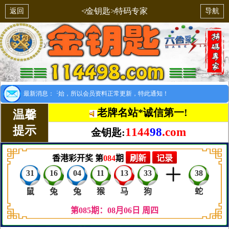
≮金钥匙≯特码专家
返回
导航
提示：8月1日开始，所以会员资料正常更新，特此通知！
最新消息：
老牌名站*诚信第一!
温馨
提示
1144
98
.com
金钥匙: