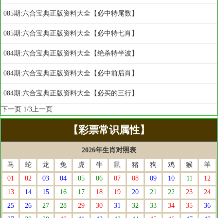
085期:六合宝典正版资料大全【必中特尾数】
085期:六合宝典正版资料大全【必中特七肖】
084期:六合宝典正版资料大全【绝杀特半波】
084期:六合宝典正版资料大全【必中前后肖】
084期:六合宝典正版资料大全【必买的三行】
下一页
1/3
上一页
【彩票常识属性】
2026年生肖对照表
马
蛇
龙
兔
虎
牛
鼠
猪
狗
鸡
猴
羊
01
02
03
04
05
06
07
08
09
10
11
12
13
14
15
16
17
18
19
20
21
22
23
24
25
26
27
28
29
30
31
32
33
34
35
36