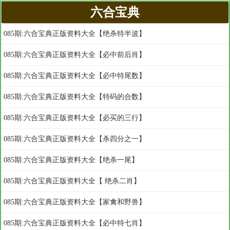
六合宝典
085期:六合宝典正版资料大全【绝杀特半波】
085期:六合宝典正版资料大全【必中前后肖】
085期:六合宝典正版资料大全【必中特尾数】
085期:六合宝典正版资料大全【特码的合数】
085期:六合宝典正版资料大全【必买的三行】
085期:六合宝典正版资料大全【杀四分之一】
085期:六合宝典正版资料大全【绝杀一尾】
085期:六合宝典正版资料大全【 绝杀二肖】
085期:六合宝典正版资料大全【家禽和野兽】
085期:六合宝典正版资料大全【必中特七肖】