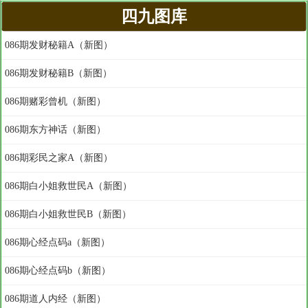
四九图库
086期发财秘籍A（新图）
086期发财秘籍B（新图）
086期赌彩曾机（新图）
086期东方神话（新图）
086期彩民之家A（新图）
086期白小姐救世民A（新图）
086期白小姐救世民B（新图）
086期心经点码a（新图）
086期心经点码b（新图）
086期道人内经（新图）