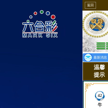
返回
最新消息
温馨
提示