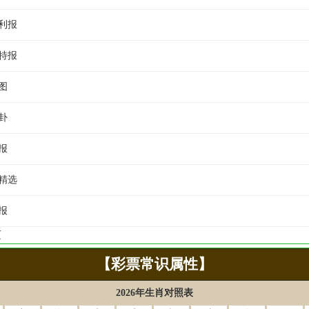
福利报
平特报
图
卦
报
幕精选
报
页
【彩票常识属性】
2026年生肖对照表