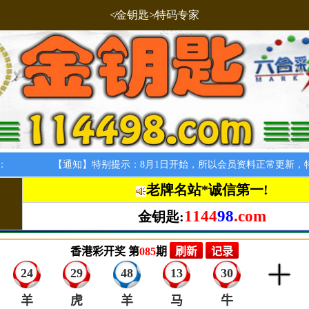
≮金钥匙≯特码专家
：
【通知】特别提示：8月1日开始，所以会员资料正常更新，特此
老牌名站*诚信第一!
1144
98
.com
金钥匙: