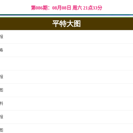
平特大图
报
略
报
图
料
报
图