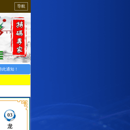
导航
通知！