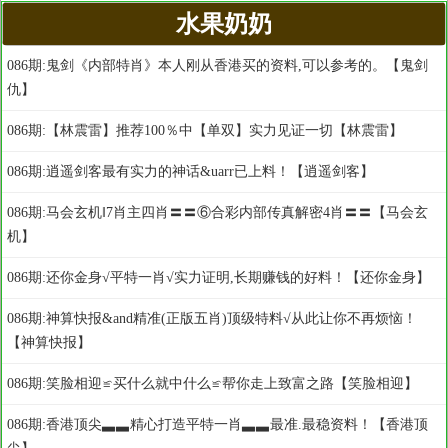
水果奶奶
086期:鬼剑《内部特肖》本人刚从香港买的资料,可以参考的。【鬼剑
仇】
086期:【林震雷】推荐100％中【单双】实力见证一切【林震雷】
086期:逍遥剑客最有实力的神话&uarr已上料！【逍遥剑客】
086期:马会玄机‖7肖主四肖〓〓⑥合彩内部传真解密4肖〓〓【马会玄
机】
086期:还你金身√平特一肖√实力证明,长期赚钱的好料！【还你金身】
086期:神算快报&and精准(正版五肖)顶级特料√从此让你不再烦恼！
【神算快报】
086期:笑脸相迎≌买什么就中什么≌帮你走上致富之路【笑脸相迎】
086期:香港顶尖▃▃精心打造平特一肖▃▃最准.最稳资料！【香港顶