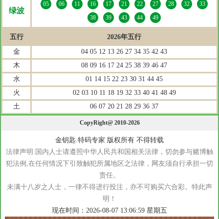
05
06
11
16
17
21
22
27
28
32
33
绿波
38
39
43
44
49
五行
2026年五行
金
04 05 12 13 26 27 34 35 42 43
木
08 09 16 17 24 25 38 39 46 47
水
01 14 15 22 23 30 31 44 45
火
02 03 10 11 18 19 32 33 40 41 48 49
土
06 07 20 21 28 29 36 37
CopyRight@ 2010-2026
金钥匙.特码专家 版权所有 不得转载
法律声明:国内人士请遵照中华人民共和国相关法律，切勿参与赌博触
犯法例,在任何情况下引致触犯所属地区之法律，网友须自行承担一切
责任。
未满十八岁之人士，一律不得进行投注，亦不可购买六合彩。特此声
明！
现在时间：2026-08-07 13:07:00 星期五