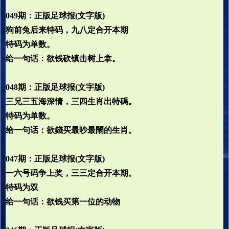
049期：正版足球报(文字版)
狗前兔后来特码，九八定合开本期
特码为单数。
给一句话：欲钱砍镇击树上拿。
048期：正版足球报(文字版)
三兄三五海深情，三四生肖出特碼。
特码为单数。
给一句话：欲錢买最吵最閙的生肖。
047期：正版足球报(文字版)
一六号码争上奖，三三定合开本期。
特码为双
给一句话：欲钱买第一位的动物