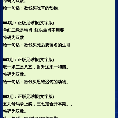
特码为双数。
给一句话：欲钱买吃草的动物.
004期：正版足球报(文字版)
单红二绿是特肖, 红头生肖不用要
特码为双数
给一句话：欲钱买死后要留名的生肖
003期：正版足球报(文字版)
取一求三是八五，财升送来一和四。
特码为双数。
给一句话：欲钱买思维迟钝的动物。
002期：正版足球报(文字版)
五九号码争上奖，三七定合开本期。。
特码为双数。