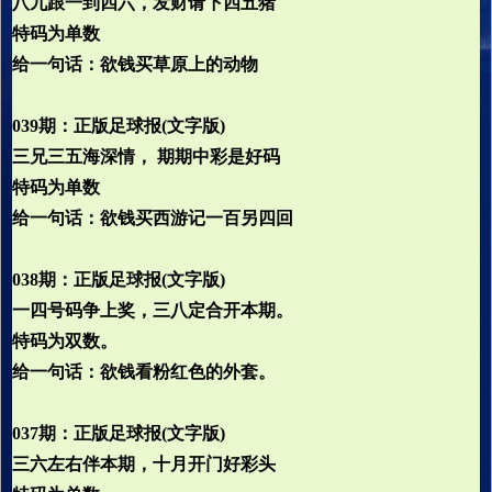
八九跟一到四六，发财请下四五猪
特码为单数
给一句话：欲钱买草原上的动物
039期：正版足球报(文字版)
三兄三五海深情， 期期中彩是好码
特码为单数
给一句话：欲钱买西游记一百另四回
038期：正版足球报(文字版)
一四号码争上奖，三八定合开本期。
特码为双数。
给一句话：欲钱看粉红色的外套。
037期：正版足球报(文字版)
三六左右伴本期，十月开门好彩头