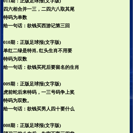
011期：正版足球报(文字版)
四六相合并一三，二四六八取其尾
特码为单数
给一句话：欲钱买西游记第三回
010期：正版足球报(文字版)
单红二绿是特肖, 红头生肖不用要
特码为双数
给一句话：欲钱买死后要留名的生肖
009期：正版足球报(文字版)
虎前蛇后来特码，一三号码争上奖
特码为双数。
给一句话：欲钱买男人四十要什么
008期：正版足球报(文字版)