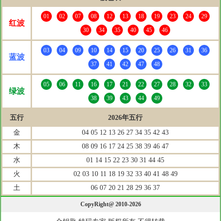
01
02
07
08
12
13
18
19
23
24
29
红波
30
34
35
40
45
46
03
04
09
10
14
15
20
25
26
31
36
蓝波
37
41
42
47
48
05
06
11
16
17
21
22
27
28
32
33
绿波
38
39
43
44
49
五行
2026年五行
金
04 05 12 13 26 27 34 35 42 43
木
08 09 16 17 24 25 38 39 46 47
水
01 14 15 22 23 30 31 44 45
火
02 03 10 11 18 19 32 33 40 41 48 49
土
06 07 20 21 28 29 36 37
CopyRight@ 2010-2026