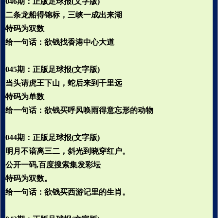
046期：正版足球报(文字版)
二条龙船得锦标，三峡一成出来湖
特码为双数
给一句话：欲钱找香港中心大道
045期：正版足球报(文字版)
当头请虎王下山，蛇后来到千里远
特码为单数
给一句话：欲钱买呼风唤雨得意忘形的动物
044期：正版足球报(文字版)
明月不谙离三二，斜光到晓穿红户。
公开一码,百度搜索集发彩坛
特码为双数。
给一句话：欲钱买西游记里的生肖。