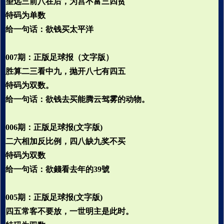
望远三前八在后，为宫不富三四贫
特码为单数
给一句话：欲钱买太平洋
007期：正版足球报（文字版）
胜算二三看中九，抛开八七有四五
特码为双数。
给一句话：欲钱去买能腾云驾雾的动物。
006期：正版足球报(文字版)
二六相加反比例，四八缺九奖不买
特码为双数
给一句话：欲錢看去年的39號
005期：正版足球报(文字版)
四五常客不要放，一世明主是此时。