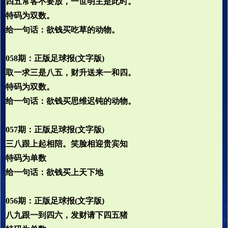
四五常客不要放，一世明主是此时。
特码为双数。
给一句话：欲钱买吃草的动物。
058期：正版足球报(文字版)
取一求三是八五，财升送来一和四。
特码为双数。
给一句话：欲钱买思维迟钝的动物。
057期：正版足球报(文字版)
三八跟上起相陪。笑脸相迎贵宾知
特码为单数
给一句话：欲钱买上天下地
056期：正版足球报(文字版)
八九跟一到四六，发财请下四五猪