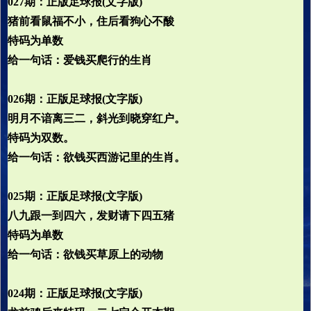
027期：正版足球报(文字版)
猪前看鼠福不小，住后看狗心不酸
特码为单数
给一句话：爱钱买爬行的生肖
026期：正版足球报(文字版)
明月不谙离三二，斜光到晓穿红户。
特码为双数。
给一句话：欲钱买西游记里的生肖。
025期：正版足球报(文字版)
八九跟一到四六，发财请下四五猪
特码为单数
给一句话：欲钱买草原上的动物
024期：正版足球报(文字版)