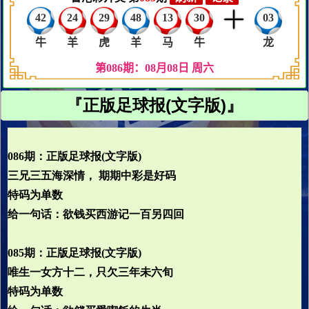
『正版足球报(文字版)』
086期：正版足球报(文字版)
三兄三五海深情， 期期中彩是好码
特码为单数
给一句话：欲钱买西游记一百另四回
085期：正版足球报(文字版)
唯生一女方十二，只欠三年未六旬
特码为单数