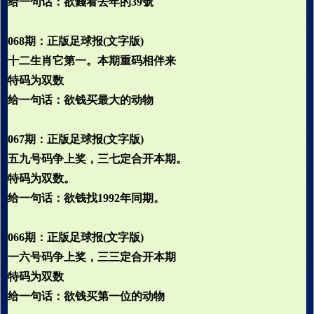
给一句话：欲錢看去年的39號
068期：正版足球报(文字版)
十二生肖它第一。本期重码相伴来
特码为双数
给一句话：欲钱买最大的动物
067期：正版足球报(文字版)
五九号码争上奖，三七定合开本期。
特码为双数。
给一句话：欲钱找1992年同期。
066期：正版足球报(文字版)
一六号码争上奖，三三定合开本期
特码为双数
给一句话：欲钱买第一位的动物