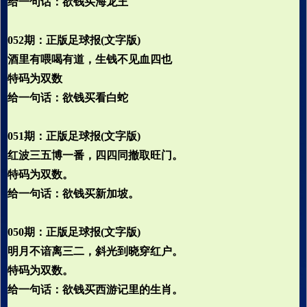
给一句话：欲钱买海龙王
052期：正版足球报(文字版)
酒里有喂喝有道，生钱不见血四也
特码为双数
给一句话：欲钱买看白蛇
051期：正版足球报(文字版)
红波三五博一番，四四同撤取旺门。
特码为双数。
给一句话：欲钱买新加坡。
050期：正版足球报(文字版)
明月不谙离三二，斜光到晓穿红户。
特码为双数。
给一句话：欲钱买西游记里的生肖。