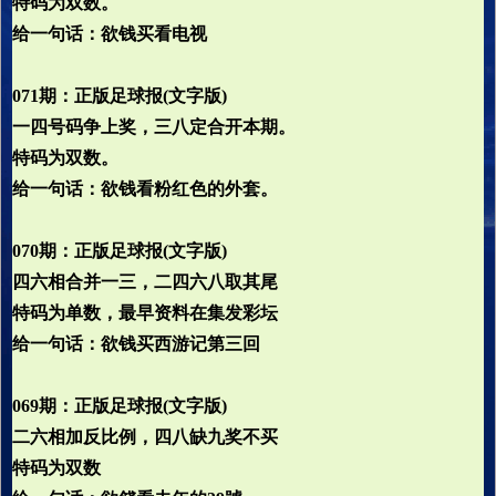
特码为双数。
给一句话：欲钱买看电视
071期：正版足球报(文字版)
一四号码争上奖，三八定合开本期。
特码为双数。
给一句话：欲钱看粉红色的外套。
070期：正版足球报(文字版)
四六相合并一三，二四六八取其尾
特码为单数，最早资料在集发彩坛
给一句话：欲钱买西游记第三回
069期：正版足球报(文字版)
二六相加反比例，四八缺九奖不买
特码为双数