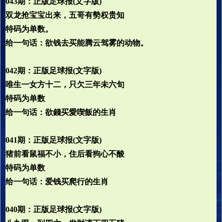
043期：正版足球报(文字版)
双龙抢宝宝出来，五哥有勢权贵知
特码为单数。
给一句话：欲钱去买能腾云驾雾的动物。
042期：正版足球报(文字版)
唯生一女方十二，只欠三年未六旬
特码为单数
给一句话：欲錢买愛喫飯的生肖
041期：正版足球报(文字版)
猪前看鼠福不小，住后看狗心不酸
特码为单数
给一句话：爱钱买爬行的生肖
040期：正版足球报(文字版)