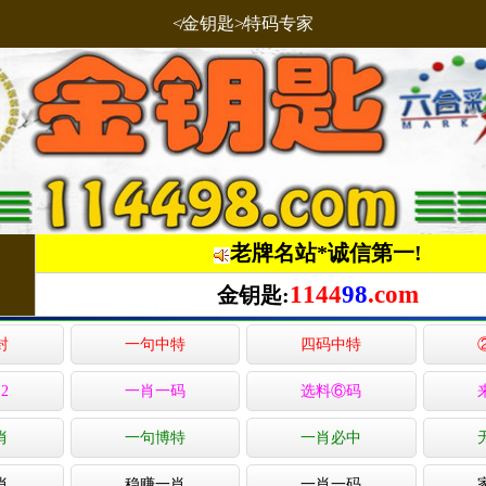
≮金钥匙≯特码专家
老牌名站*诚信第一!
1144
98
.com
金钥匙:
封
一句中特
四码中特
2
一肖一码
选料⑥码
肖
一句博特
一肖必中
肖
稳赚一肖
一肖一码