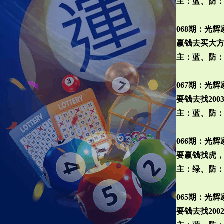
主：蓝、防
068期：光
赢钱去买大
主：蓝、防
067期：光
要钱去找200
主：蓝、防
066期：光
要赢钱找虎
主：绿、防
065期：光
要钱去找200