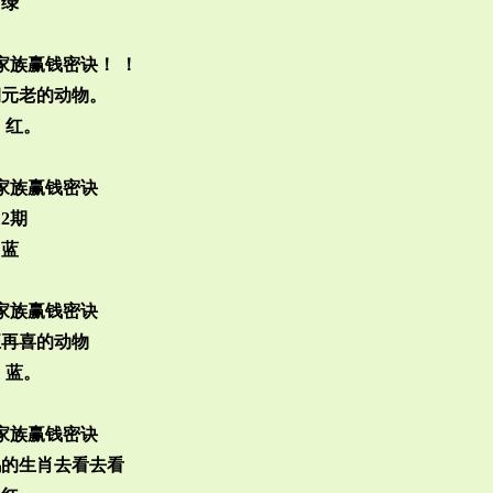
：绿
辉家族赢钱密诀！ ！
朝元老的动物。
：红。
辉家族赢钱密诀
2期
：蓝
辉家族赢钱密诀
汪再喜的动物
：蓝。
辉家族赢钱密诀
鸡的生肖去看去看