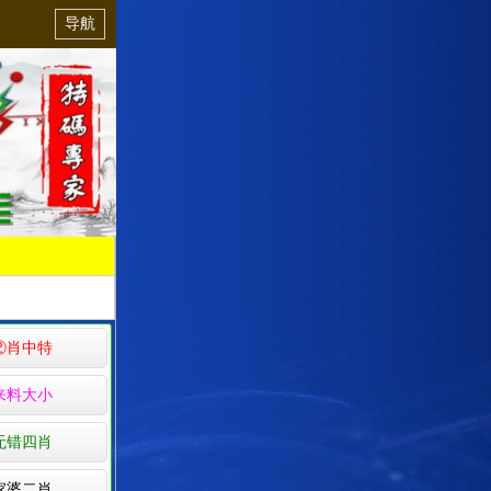
导航
②肖中特
来料大小
无错四肖
家婆二肖