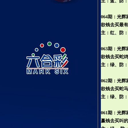
主：蓝、防
064期：光
欲钱去买最
主：红、防
063期：光
欲钱去买蛇
主：绿、防
062期：光
欲钱去买蛇
主：绿、防
061期：光
赢钱去买叫