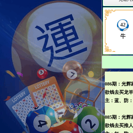
086期：光
欲钱去买龙
主：蓝、防
085期：光
欲钱去买推