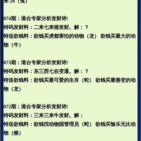
来 28（兔）
074期：港台专家分析发财诗!
特码发财料：二来七来猪发财。解：？
特送欲钱料：欲钱买虎都害怕的动物（龙） 欲钱买最大的动
物（牛）
073期：港台专家分析发财诗!
特码发财料：东三西七在变通。解：？
特送欲钱料：欲钱买最可爱的生肖（蛇） 欲钱买最善变的动
物（龙）
072期：港台专家分析发财诗!
特码发财料：三来三来牛发财。解：
特送欲钱料：欲钱找动物园管理员（蛇） 欲钱买愉乐无比动
物（猴）