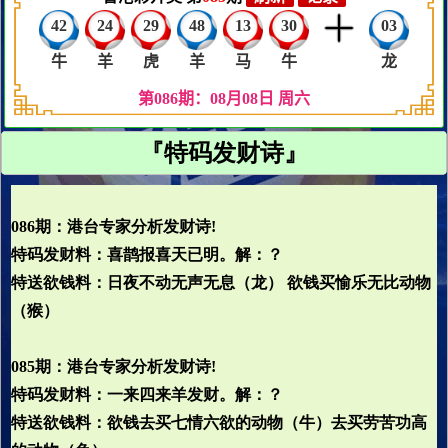
『特码发财诗』
086期：港台专家分析发财诗!
特码发财料：喜鹊报喜天已明。解：？
特送欲钱料：日夜不动无声无息（龙） 欲钱买愉乐无比动物
（猴）
085期：港台专家分析发财诗!
特码发财料：一来四来羊发财。解：？
特送欲钱料：欲钱去买七情六欲的动物（牛）去买劳苦功高