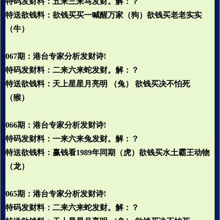
特码发财料：五来三来马发财。解：？
特送欲钱料：欲钱买买一喊醒万家（狗）欲钱买老老实实
（牛）
067期：港台专家分析发财诗!
特码发财料：二来六来蛇发财。解：？
特送欲钱料：天上星星月亮明 （兔） 欲钱买决不怕死
（猴）
066期：港台专家分析发财诗!
特码发财料：一来六来兔发财。解：？
特送欲钱料：赢钱看1989年同期（虎）欲钱买水土霸王动物
（龙）
065期：港台专家分析发财诗!
特码发财料：二来六来蛇发财。解：？