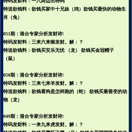
特码发财料：一六两边出特码
特送欲钱料：欲钱买家中十兄妹（鸡）欲钱买最快的动物生
肖（兔）
051期：港台专家分析发财诗!
特码发财料：三来六来猴发财。解：？
特送欲钱料：欲钱买安乐无忧 （龙） 欲钱买金冠帽子
（鼠）
050期：港台专家分析发财诗!
特码发财料：三来七来羊发财。解：？
特送欲钱料：欲钱看狗是怎样跑的（蛇） 欲钱买最善变的动
物（龙）
049期：港台专家分析发财诗!
特码发财料：一来九来虎发财。解：？