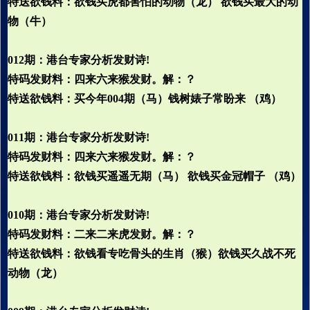
特送欲钱料：欲钱买虎都害怕的动物（龙） 欲钱买最大的动
物（牛）
012期：港台专家分析发财诗!
特码发财料：四来六来猴发财。解：？
特送欲钱料：买今年004期（马）钱树婊子常盼来 （鸡）
011期：港台专家分析发财诗!
特码发财料：四来六来猴发财。解：？
特送欲钱料：欲钱买遥遥无期（马） 欲钱买金冠帽子 （鸡）
010期：港台专家分析发财诗!
特码发财料：二来二来虎发财。解：？
特送欲钱料：欲钱看专吃骨头的生肖（猴）欲钱买久战不死
动物（龙）