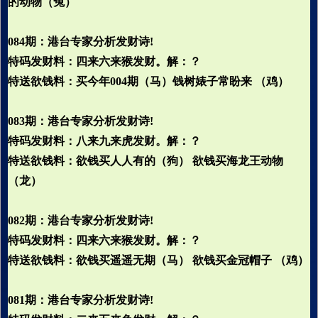
的动物（兔）
084期：港台专家分析发财诗!
特码发财料：四来六来猴发财。解：？
特送欲钱料：买今年004期（马）钱树婊子常盼来 （鸡）
083期：港台专家分析发财诗!
特码发财料：八来九来虎发财。解：？
特送欲钱料：欲钱买人人有的（狗） 欲钱买海龙王动物
（龙）
082期：港台专家分析发财诗!
特码发财料：四来六来猴发财。解：？
特送欲钱料：欲钱买遥遥无期（马） 欲钱买金冠帽子 （鸡）
081期：港台专家分析发财诗!