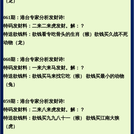
（龙）
061期：港台专家分析发财诗!
特码发财料：二来二来虎发财。解：？
特送欲钱料：欲钱看专吃骨头的生肖（猴）欲钱买久战不死
动物（龙）
060期：港台专家分析发财诗!
特码发财料：一来六来马发财。解：？
特送欲钱料：欲钱买马来找它吃（猴） 欲钱买最小的动物
（兔）
059期：港台专家分析发财诗!
特码发财料：二来八来虎发财。解：？
特送欲钱料：欲钱买九九八十一（猴） 欲钱买江南大狭
（虎）