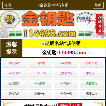
≮金钥匙≯特码专家
返回
导航
老牌名站*诚信第一!
温馨
提示
1144
98
.com
金钥匙:
机密信封
一句中特
四码中特
②肖中特
平码2中2
一肖一码
选料⑥码
来料大小
金牌三肖
一句博特
一肖必中
无错四肖
无错六肖
稳赚一肖
一肖一码
家婆二肖