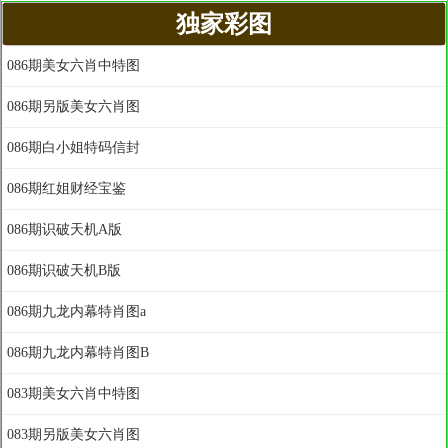
独家彩图
086期美女六肖中特图
086期另版美女六肖图
086期白小姐特码信封
086期红姐财经宝鉴
086期识破天机A版
086期识破天机B版
086期九龙内幕特肖图a
086期九龙内幕特肖图B
083期美女六肖中特图
083期另版美女六肖图